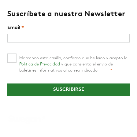
Suscríbete a nuestra Newsletter
Email
*
Marcando esta casilla, confirmo que he leído y acepto la
Política de Privacidad
y que consiento el envío de
boletines informativos al correo indicado
*