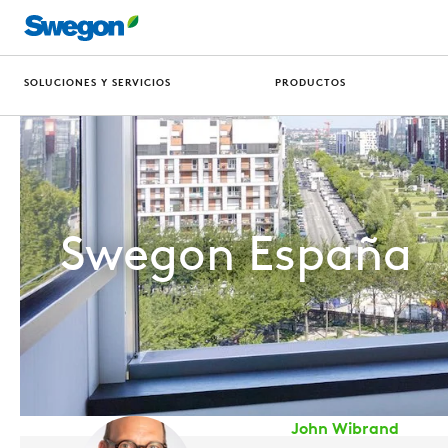
SOLUCIONES Y SERVICIOS
PRODUCTOS
Swegon España
John Wibrand