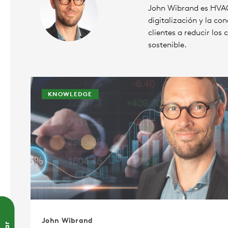
John Wibrand es HVAC 
digitalización y la c
clientes a reducir los
sostenible.
KNOWLEDGE
John Wibrand