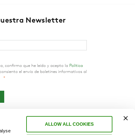
nuestra Newsletter
a, confirmo que he leído y acepto la
Política
onsiento el envío de boletines informativos al
*
ALLOW ALL COOKIES
alyse