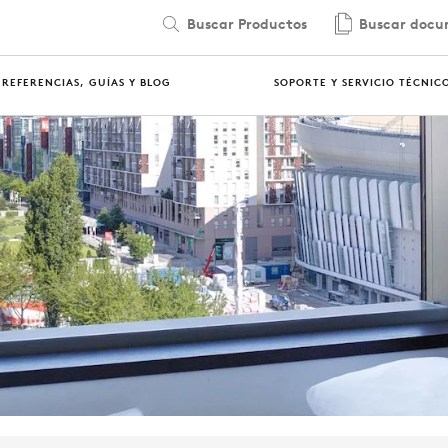
Buscar Productos
Buscar docu
REFERENCIAS, GUÍAS Y BLOG
SOPORTE Y SERVICIO TÉCNIC