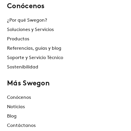
Conócenos
¿Por qué Swegon?
Soluciones y Servicios
Productos
Referencias, guías y blog
Soporte y Servicio Técnico
Sostenibilidad
Más Swegon
Conócenos
Noticias
Blog
Contáctanos