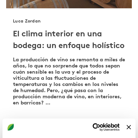
Luca Zordan
El clima interior en una
bodega: un enfoque holístico
La producción de vino se remonta a miles de
años, lo que no sorprende que todos sepan
cuán sensible es la uva y el proceso de
viticultura a las fluctuaciones de
temperaturas y los cambios en los niveles
de humedad. Pero, ¿qué pasa con la
producción moderna de vino, en interiores,
en barricas? …
COOLING & HEATING