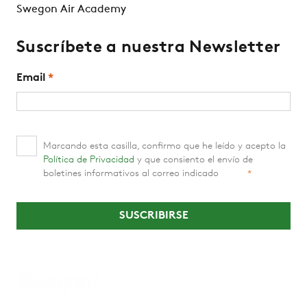
Swegon Air Academy
Suscríbete a nuestra Newsletter
Email
*
Marcando esta casilla, confirmo que he leído y acepto la
Política de Privacidad
y que consiento el envío de
boletines informativos al correo indicado
*