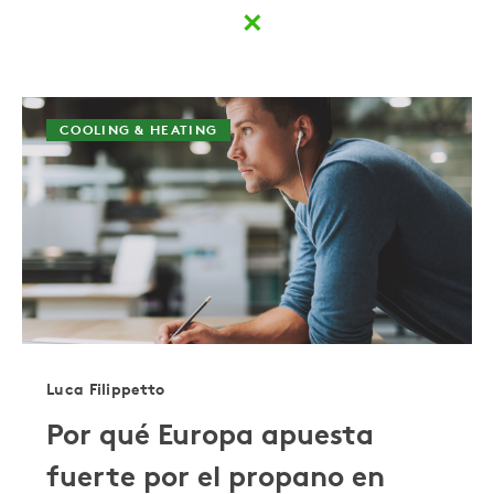
×
COOLING & HEATING
Luca Filippetto
Por qué Europa apuesta
fuerte por el propano en