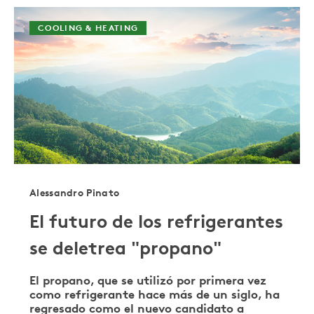
COOLING & HEATING
Alessandro Pinato
El futuro de los refrigerantes
se deletrea "propano"
El propano, que se utilizó por primera vez
como refrigerante hace más de un siglo, ha
regresado como el nuevo candidato a