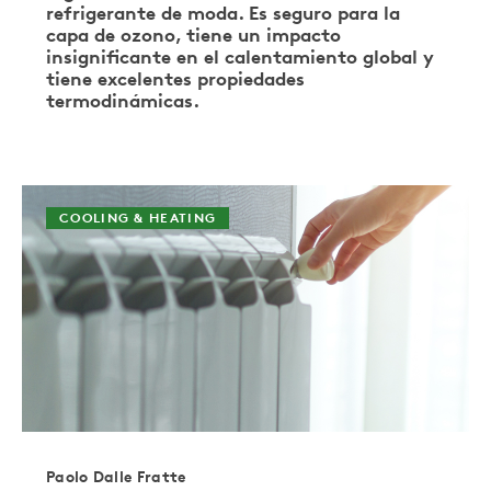
refrigerante de moda. Es seguro para la
capa de ozono, tiene un impacto
insignificante en el calentamiento global y
tiene excelentes propiedades
termodinámicas.
COOLING & HEATING
Paolo Dalle Fratte