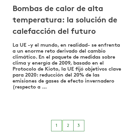
Bombas de calor de alta
temperatura: la solución de
calefacción del futuro
La UE -y el mundo, en realidad- se enfrenta
a un enorme reto derivado del cambio
climático. En el paquete de medidas sobre
clima y energía de 2009, basado en el
Protocolo de Kioto, la UE fijó objetivos clave
para 2020: reducción del 20% de las
emisiones de gases de efecto invernadero
(respecto a …
1
2
3