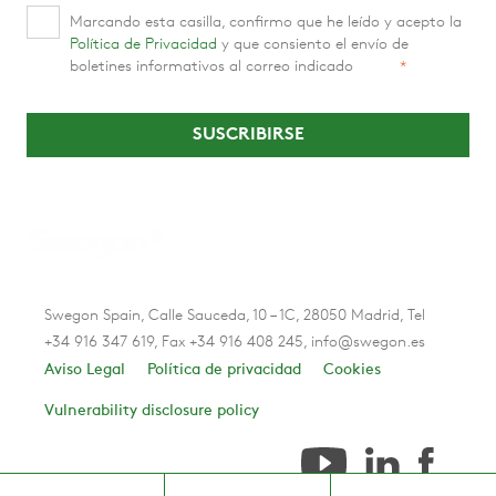
Marcando esta casilla, confirmo que he leído y acepto la
Política de Privacidad
y que consiento el envío de
boletines informativos al correo indicado
*
Swegon Spain, Calle Sauceda, 10 – 1C, 28050 Madrid, Tel
+34 916 347 619, Fax +34 916 408 245, info@swegon.es
Aviso Legal
Política de privacidad
Cookies
Vulnerability disclosure policy