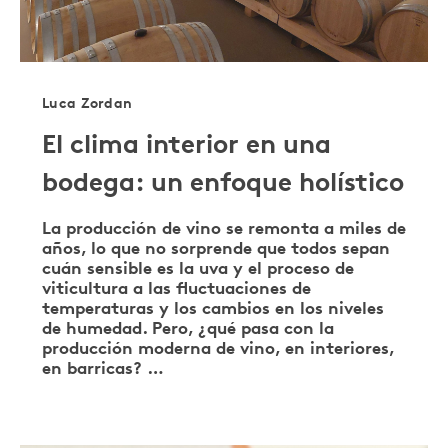
Luca Zordan
El clima interior en una
bodega: un enfoque holístico
La producción de vino se remonta a miles de
años, lo que no sorprende que todos sepan
cuán sensible es la uva y el proceso de
viticultura a las fluctuaciones de
temperaturas y los cambios en los niveles
de humedad. Pero, ¿qué pasa con la
producción moderna de vino, en interiores,
en barricas? …