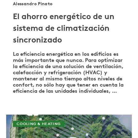
Alessandro Pinato
El ahorro energético de un
sistema de climatización
sincronizado
La eficiencia energética en los edificios es
más importante que nunca. Para optimizar
la eficiencia de una solución de ventilación,
calefacción y refrigeración (HVAC) y
mantener al mismo tiempo altos niveles de
confort, no sólo hay que tener en cuenta la
eficiencia de las unidades individuales, …
COOLING & HEATING