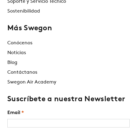
Soporte y Servicio Técnico
Sostenibilidad
Más Swegon
Conócenos
Noticias
Blog
Contáctanos
Swegon Air Academy
Suscríbete a nuestra Newsletter
Email
*