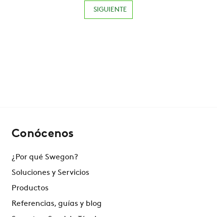
SIGUIENTE
Conócenos
¿Por qué Swegon?
Soluciones y Servicios
Productos
Referencias, guías y blog