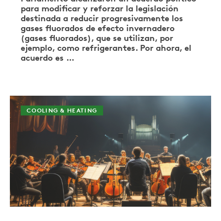
para modificar y reforzar la legislación
destinada a reducir progresivamente los
gases fluorados de efecto invernadero
(gases fluorados), que se utilizan, por
ejemplo, como refrigerantes. Por ahora, el
acuerdo es …
COOLING & HEATING