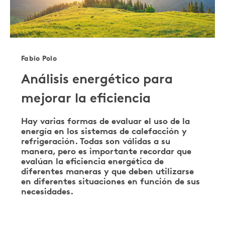
Fabio Polo
Análisis energético para
mejorar la eficiencia
Hay varias formas de evaluar el uso de la
energía en los sistemas de calefacción y
refrigeración. Todas son válidas a su
manera, pero es importante recordar que
evalúan la eficiencia energética de
diferentes maneras y que deben utilizarse
en diferentes situaciones en función de sus
necesidades.