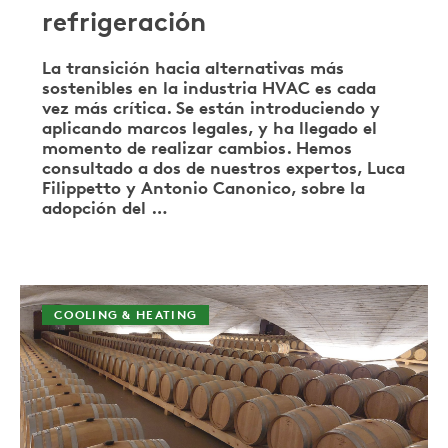
refrigeración
La transición hacia alternativas más
sostenibles en la industria HVAC es cada
vez más crítica. Se están introduciendo y
aplicando marcos legales, y ha llegado el
momento de realizar cambios. Hemos
consultado a dos de nuestros expertos, Luca
Filippetto y Antonio Canonico, sobre la
adopción del …
COOLING & HEATING