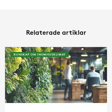
Relaterade artiklar
KUNSKAP OM INOMHUSKLIMAT