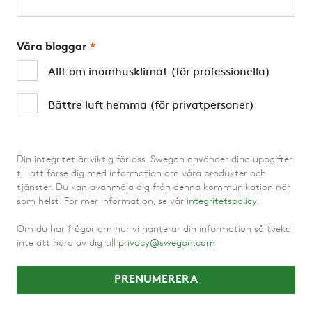
Våra bloggar
*
Allt om inomhusklimat (för professionella)
Bättre luft hemma (för privatpersoner)
Din integritet är viktig för oss. Swegon använder dina uppgifter
till att förse dig med information om våra produkter och
tjänster. Du kan avanmäla dig från denna kommunikation när
som helst. För mer information, se vår
integritetspolicy
.
Om du har frågor om hur vi hanterar din information så tveka
inte att höra av dig till
privacy@swegon.com