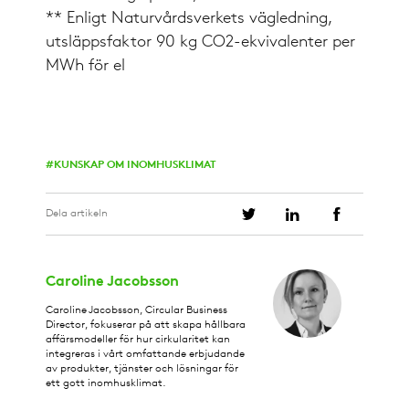
** Enligt Naturvårdsverkets vägledning,
utsläppsfaktor 90 kg CO2-ekvivalenter per
MWh för el
KUNSKAP OM INOMHUSKLIMAT
Dela artikeln
Caroline Jacobsson
Caroline Jacobsson, Circular Business
Director, fokuserar på att skapa hållbara
affärsmodeller för hur cirkularitet kan
integreras i vårt omfattande erbjudande
av produkter, tjänster och lösningar för
ett gott inomhusklimat.