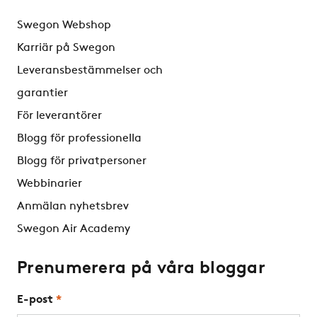
Swegon Webshop
Karriär på Swegon
Leveransbestämmelser och
garantier
För leverantörer
Blogg för professionella
Blogg för privatpersoner
Webbinarier
Anmälan nyhetsbrev
Swegon Air Academy
Prenumerera på våra bloggar
E-post
*