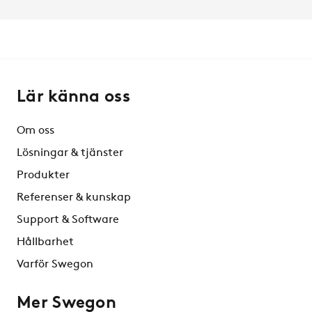
Lär känna oss
Om oss
Lösningar & tjänster
Produkter
Referenser & kunskap
Support & Software
Hållbarhet
Varför Swegon
Mer Swegon