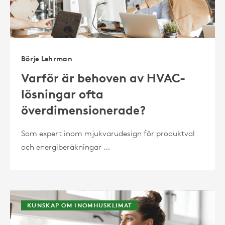
Börje Lehrman
Varför är behoven av HVAC-
lösningar ofta
överdimensionerade?
Som expert inom mjukvarudesign för produktval
och energiberäkningar …
KUNSKAP OM INOMHUSKLIMAT