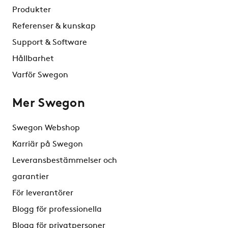
Produkter
Referenser & kunskap
Support & Software
Hållbarhet
Varför Swegon
Mer Swegon
Swegon Webshop
Karriär på Swegon
Leveransbestämmelser och
garantier
För leverantörer
Blogg för professionella
Blogg för privatpersoner