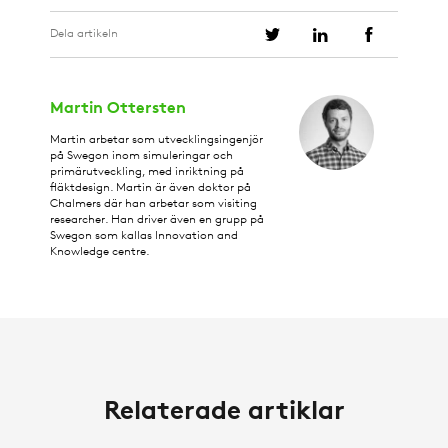
Dela artikeln
Martin Ottersten
Martin arbetar som utvecklingsingenjör
på Swegon inom simuleringar och
primärutveckling, med inriktning på
fläktdesign. Martin är även doktor på
Chalmers där han arbetar som visiting
researcher. Han driver även en grupp på
Swegon som kallas Innovation and
Knowledge centre.
Relaterade artiklar