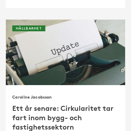
HÅLLBARHET
Caroline Jacobsson
Ett år senare: Cirkularitet tar
fart inom bygg- och
fastighetssektorn