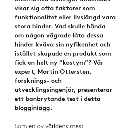
visar sig ofta faktorer som
funktionalitet eller livslängd vara
stora hinder. Vad skulle hända
om någon vägrade låta dessa
hinder kväva sin nyfikenhet och
istället skapade en produkt som
fick en helt ny “kostym”? Vår
expert, Martin Ottersten,
forsknings- och
utvecklingsingenjör, presenterar
ett banbrytande test i detta
blogginlägg.
Som en av världens mest