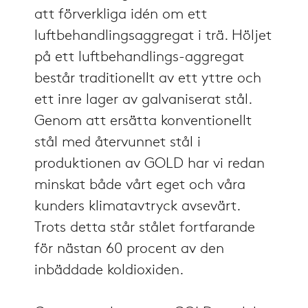
att förverkliga idén om ett
luftbehandlingsaggregat i trä. Höljet
på ett luftbehandlings-aggregat
består traditionellt av ett yttre och
ett inre lager av galvaniserat stål.
Genom att ersätta konventionellt
stål med återvunnet stål i
produktionen av GOLD har vi redan
minskat både vårt eget och våra
kunders klimatavtryck avsevärt.
Trots detta står stålet fortfarande
för nästan 60 procent av den
inbäddade koldioxiden.