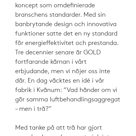
koncept som omdefinierade
branschens standarder. Med sin
banbrytande design och innovativa
funktioner satte det en ny standard
för energieffektivitet och prestanda.
Tre decennier senare är GOLD
fortfarande kärnan i vårt
erbjudande, men vi nöjer oss inte
där. En dag väcktes en idé i vår
fabrik i Kvänum: “Vad händer om vi
gör samma luftbehandlingsaggregat
– men i trä?”
Med tanke på att trä har gjort