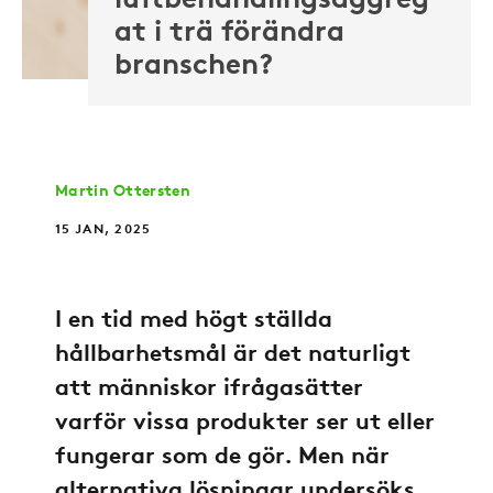
luftbehandlingsaggreg
at i trä förändra
branschen?
Martin Ottersten
15 JAN, 2025
I en tid med högt ställda
hållbarhetsmål är det naturligt
att människor ifrågasätter
varför vissa produkter ser ut eller
fungerar som de gör. Men när
alternativa lösningar undersöks