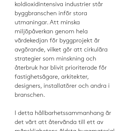
koldioxidintensiva industrier står
byggbranschen inför stora
utmaningar. Att minska
miljöpåverkan genom hela
värdekedjan för byggprojekt är
avgörande, vilket gör att cirkulära
strategier som minskning och
återbruk har blivit prioriterade för
fastighetsägare, arkitekter,
designers, installatörer och andra i
branschen.
I detta hållbarhetssammanhang är
det värt att återvända till ett av