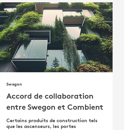
Swegon
Accord de collaboration
entre Swegon et Combient
Certains produits de construction tels
que les ascenseurs, les portes