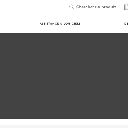
Chercher un produit
ASSISTANCE & LOGICIELS
D