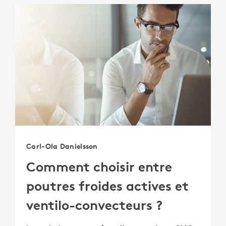
Carl-Ola Danielsson
Comment choisir entre
poutres froides actives et
ventilo-convecteurs ?