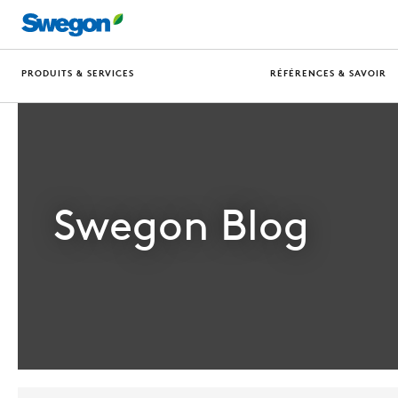
PRODUITS & SERVICES
RÉFÉRENCES & SAVOIR
Swegon Blog