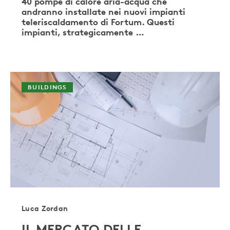
40 pompe di calore aria-acqua che
andranno installate nei nuovi impianti
teleriscaldamento di Fortum. Questi
impianti, strategicamente …
BUILDINGS
Luca Zordan