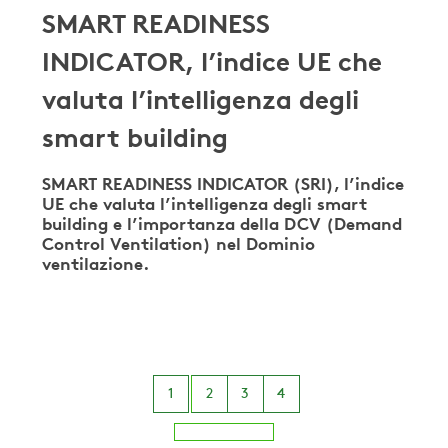
SMART READINESS
INDICATOR, l’indice UE che
valuta l’intelligenza degli
smart building
SMART READINESS INDICATOR (SRI), l’indice
UE che valuta l’intelligenza degli smart
building e l’importanza della DCV (Demand
Control Ventilation) nel Dominio
ventilazione.
1
2
3
4