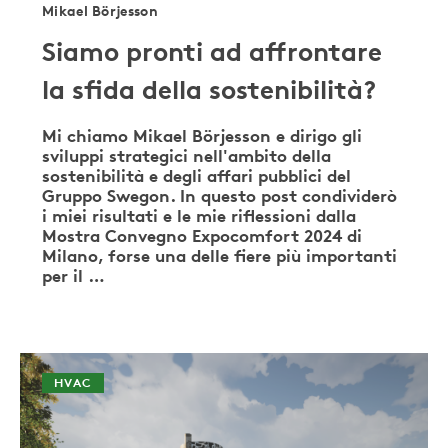
Mikael Börjesson
Siamo pronti ad affrontare
la sfida della sostenibilità?
Mi chiamo Mikael Börjesson e dirigo gli
sviluppi strategici nell'ambito della
sostenibilità e degli affari pubblici del
Gruppo Swegon. In questo post condividerò
i miei risultati e le mie riflessioni dalla
Mostra Convegno Expocomfort 2024 di
Milano, forse una delle fiere più importanti
per il …
HVAC