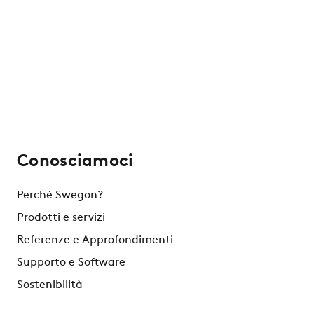
Conosciamoci
Perché Swegon?
Prodotti e servizi
Referenze e Approfondimenti
Supporto e Software
Sostenibilità