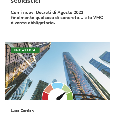
scolastici
Con i nuovi Decreti di Agosto 2022
finalmente qualcosa di concreto… e la VMC
diventa obbligatoria.
KNOWLEDGE
Luca Zordan