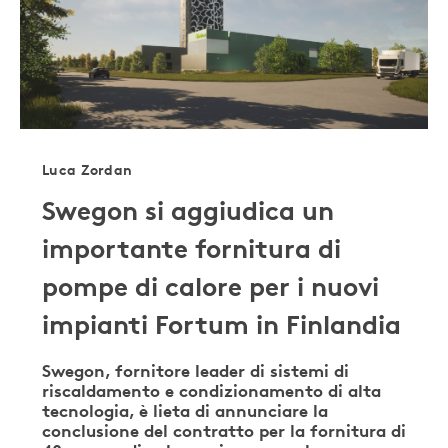
Luca Zordan
Swegon si aggiudica un
importante fornitura di
pompe di calore per i nuovi
impianti Fortum in Finlandia
Swegon, fornitore leader di sistemi di
riscaldamento e condizionamento di alta
tecnologia, è lieta di annunciare la
conclusione del contratto per la fornitura di