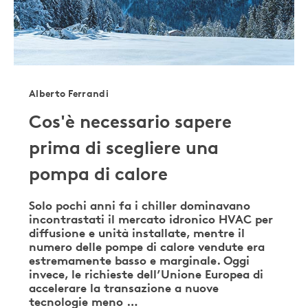
Alberto Ferrandi
Cos'è necessario sapere
prima di scegliere una
pompa di calore
Solo pochi anni fa i chiller dominavano
incontrastati il mercato idronico HVAC per
diffusione e unità installate, mentre il
numero delle pompe di calore vendute era
estremamente basso e marginale. Oggi
invece, le richieste dell’Unione Europea di
accelerare la transazione a nuove
tecnologie meno …