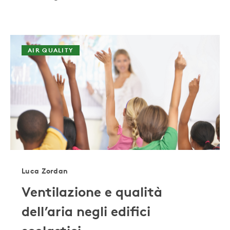
AIR QUALITY
Luca Zordan
Ventilazione e qualità
dell’aria negli edifici