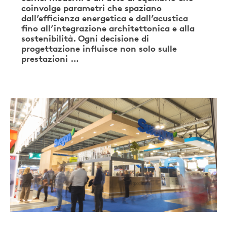
coinvolge parametri che spaziano
dall’efficienza energetica e dall’acustica
fino all’integrazione architettonica e alla
sostenibilità. Ogni decisione di
progettazione influisce non solo sulle
prestazioni …