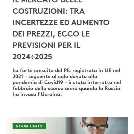
IL MERCATO DELLE
COSTRUZIONI: TRA
INCERTEZZE ED AUMENTO
DEI PREZZI, ECCO LE
PREVISIONI PER IL
2024÷2025
La forte crescita del PIL registrata in UE nel
2021 - seguente al calo dovuto alla
pandemia di Covid19 - è stata interrotta nel
febbraio dello scorso anno quando la Russia
ha invaso l'Ucraina.
ROOM UNITS