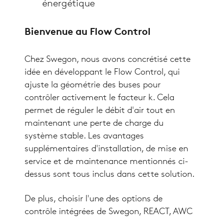
énergétique
Bienvenue au Flow Control
Chez Swegon, nous avons concrétisé cette
idée en développant le Flow Control, qui
ajuste la géométrie des buses pour
contrôler activement le facteur k. Cela
permet de réguler le débit d'air tout en
maintenant une perte de charge du
système stable. Les avantages
supplémentaires d'installation, de mise en
service et de maintenance mentionnés ci-
dessus sont tous inclus dans cette solution.
De plus, choisir l'une des options de
contrôle intégrées de Swegon, REACT, AWC