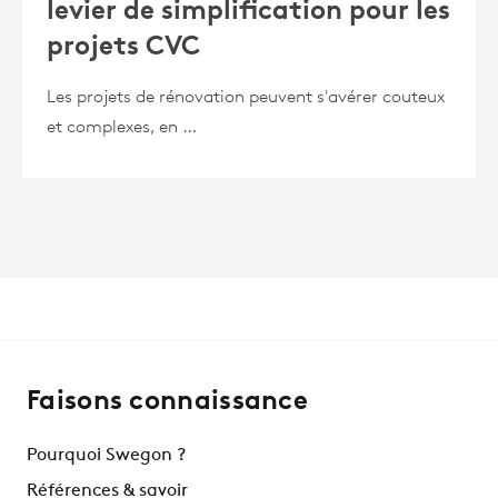
levier de simplification pour les
projets CVC
Les projets de rénovation peuvent s'avérer couteux
et complexes, en …
Faisons connaissance
Pourquoi Swegon ?
Références & savoir