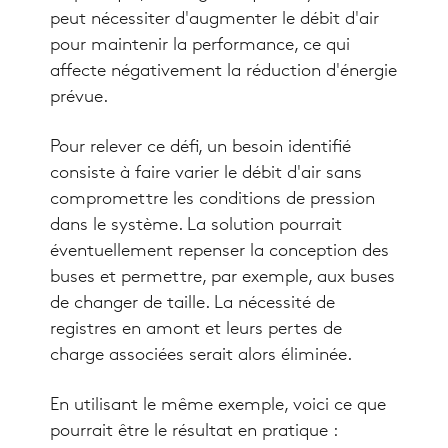
peut nécessiter d'augmenter le débit d'air
pour maintenir la performance, ce qui
affecte négativement la réduction d'énergie
prévue.
Pour relever ce défi, un besoin identifié
consiste à faire varier le débit d'air sans
compromettre les conditions de pression
dans le système. La solution pourrait
éventuellement repenser la conception des
buses et permettre, par exemple, aux buses
de changer de taille. La nécessité de
registres en amont et leurs pertes de
charge associées serait alors éliminée.
En utilisant le même exemple, voici ce que
pourrait être le résultat en pratique :