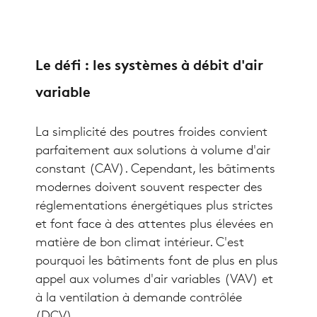
Le défi : les systèmes à débit d'air
variable
La simplicité des poutres froides convient
parfaitement aux solutions à volume d'air
constant (CAV). Cependant, les bâtiments
modernes doivent souvent respecter des
réglementations énergétiques plus strictes
et font face à des attentes plus élevées en
matière de bon climat intérieur. C'est
pourquoi les bâtiments font de plus en plus
appel aux volumes d'air variables (VAV) et
à la ventilation à demande contrôlée
(DCV).