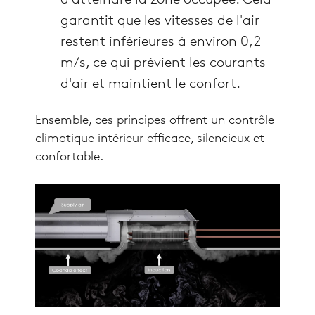
d'atteindre la zone occupée. Cela
garantit que les vitesses de l'air
restent inférieures à environ 0,2
m/s, ce qui prévient les courants
d'air et maintient le confort.
Ensemble, ces principes offrent un contrôle
climatique intérieur efficace, silencieux et
confortable.