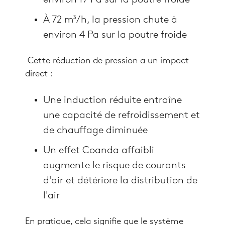
environ 17 Pa sur la poutre froide
À 72 m³/h, la pression chute à
environ 4 Pa sur la poutre froide
Cette réduction de pression a un impact
direct :
Une induction réduite entraîne
une capacité de refroidissement et
de chauffage diminuée
Un effet Coanda affaibli
augmente le risque de courants
d'air et détériore la distribution de
l'air
En pratique, cela signifie que le système