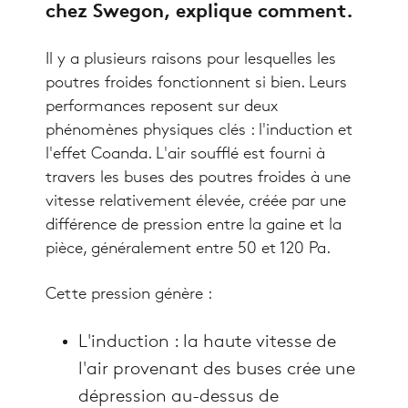
chez Swegon, explique comment.
Il y a plusieurs raisons pour lesquelles les
poutres froides fonctionnent si bien. Leurs
performances reposent sur deux
phénomènes physiques clés : l'induction et
l'effet Coanda. L'air soufflé est fourni à
travers les buses des poutres froides à une
vitesse relativement élevée, créée par une
différence de pression entre la gaine et la
pièce, généralement entre 50 et 120 Pa.
Cette pression génère :
L'induction : la haute vitesse de
l'air provenant des buses crée une
dépression au-dessus de