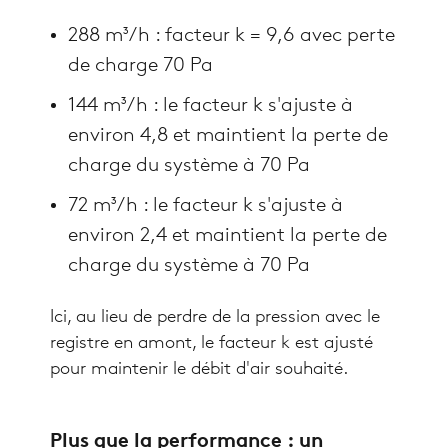
288 m³/h : facteur k = 9,6 avec perte
de charge 70 Pa
144 m³/h : le facteur k s'ajuste à
environ 4,8 et maintient la perte de
charge du système à 70 Pa
72 m³/h : le facteur k s'ajuste à
environ 2,4 et maintient la perte de
charge du système à 70 Pa
Ici, au lieu de perdre de la pression avec le
registre en amont, le facteur k est ajusté
pour maintenir le débit d'air souhaité.
Plus que la performance : un