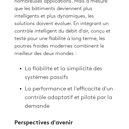
nombreuses applications. Mais à mesure
que les bâtiments deviennent plus
intelligents et plus dynamiques, les
solutions doivent évoluer. En intégrant un
contrôle intelligent du débit d'air, conçu et
testé pour une fiabilité à long terme, les
poutres froides modernes combinent le
meilleur des deux mondes :
La fiabilité et la simplicité des
systèmes passifs
La performance et l'efficacité d'un
contrôle adaptatif et piloté par la
demande
Perspectives d'avenir