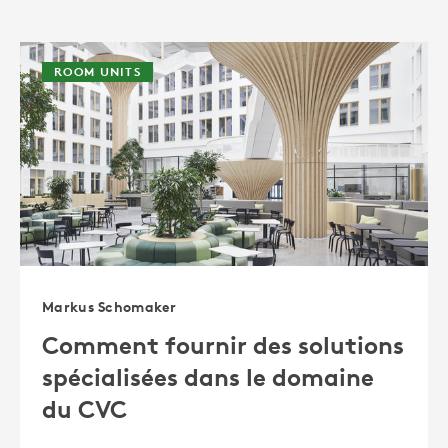
ROOM UNITS
Markus Schomaker
Comment fournir des solutions
spécialisées dans le domaine
du CVC