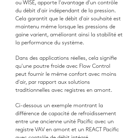
ou WISE, apporte l'avantage d'un contrôle
du débit d'air indépendant de la pression.
Cela garantit que le débit d'air souhaité est
maintenu même lorsque les pressions de
gaine varient, améliorant ainsi la stabilité et
la performance du système.
Dans des applications réelles, cela signifie
qu'une poutre froide avec Flow Control
peut fournir le même confort avec moins
d'air, par rapport aux solutions
traditionnelles avec registres en amont.
Ci-dessous un exemple montrant la
différence de capacité de refroidissement
entre une ancienne unité Pacific avec un
registre VAV en amont et un REACT Pacific
avec contrôle de débit intégré.