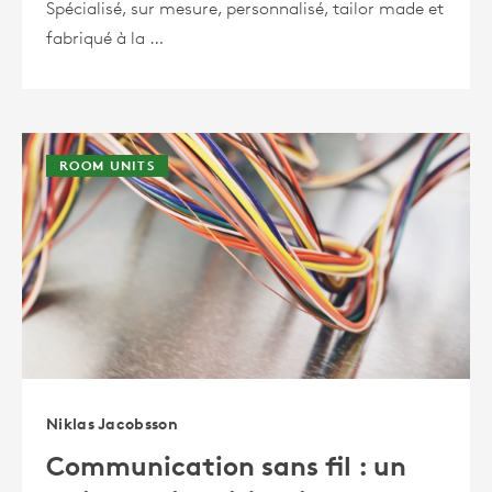
Spécialisé, sur mesure, personnalisé, tailor made et
fabriqué à la …
ROOM UNITS
Niklas Jacobsson
Communication sans fil : un