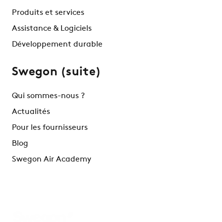
Produits et services
Assistance & Logiciels
Développement durable
Swegon (suite)
Qui sommes-nous ?
Actualités
Pour les fournisseurs
Blog
Swegon Air Academy