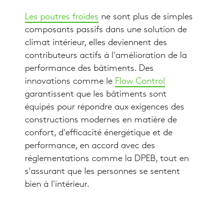
Les poutres froides
ne sont plus de simples
composants passifs dans une solution de
climat intérieur, elles deviennent des
contributeurs actifs à l'amélioration de la
performance des bâtiments. Des
innovations comme le
Flow Control
garantissent que les bâtiments sont
équipés pour répondre aux exigences des
constructions modernes en matière de
confort, d'efficacité énergétique et de
performance, en accord avec des
réglementations comme la DPEB, tout en
s'assurant que les personnes se sentent
bien à l'intérieur.