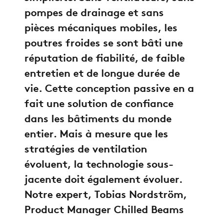
pompes de drainage et sans
pièces mécaniques mobiles, les
poutres froides se sont bâti une
réputation de fiabilité, de faible
entretien et de longue durée de
vie. Cette conception passive en a
fait une solution de confiance
dans les bâtiments du monde
entier. Mais à mesure que les
stratégies de ventilation
évoluent, la technologie sous-
jacente doit également évoluer.
Notre expert, Tobias Nordström,
Product Manager Chilled Beams