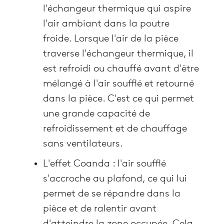
l'échangeur thermique qui aspire
l'air ambiant dans la poutre
froide. Lorsque l'air de la pièce
traverse l'échangeur thermique, il
est refroidi ou chauffé avant d'être
mélangé à l'air soufflé et retourné
dans la pièce. C'est ce qui permet
une grande capacité de
refroidissement et de chauffage
sans ventilateurs.
L'effet Coanda : l'air soufflé
s'accroche au plafond, ce qui lui
permet de se répandre dans la
pièce et de ralentir avant