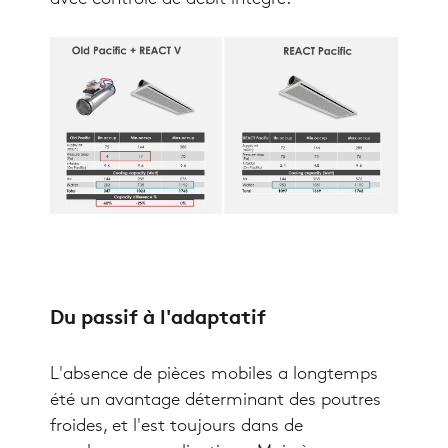
Du passif à l'adaptatif
L'absence de pièces mobiles a longtemps
été un avantage déterminant des poutres
froides, et l'est toujours dans de