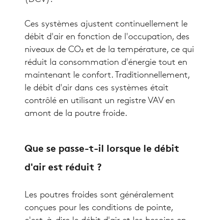
Ces systèmes ajustent continuellement le
débit d'air en fonction de l'occupation, des
niveaux de CO₂ et de la température, ce qui
réduit la consommation d'énergie tout en
maintenant le confort. Traditionnellement,
le débit d'air dans ces systèmes était
contrôlé en utilisant un registre VAV en
amont de la poutre froide.
Que se passe-t-il lorsque le débit
d'air est réduit ?
Les poutres froides sont généralement
conçues pour les conditions de pointe,