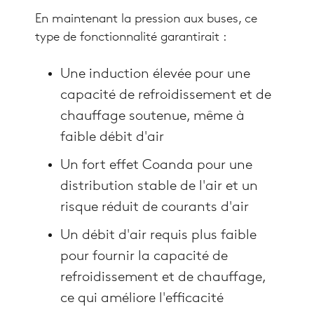
En maintenant la pression aux buses, ce
type de fonctionnalité garantirait :
Une induction élevée pour une
capacité de refroidissement et de
chauffage soutenue, même à
faible débit d'air
Un fort effet Coanda pour une
distribution stable de l'air et un
risque réduit de courants d'air
Un débit d'air requis plus faible
pour fournir la capacité de
refroidissement et de chauffage,
ce qui améliore l'efficacité