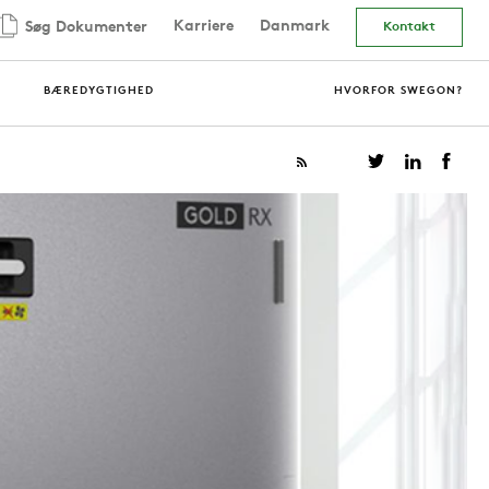
Karriere
Danmark
Søg Dokumenter
Kontakt
BÆREDYGTIGHED
HVORFOR SWEGON?