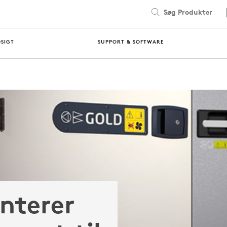
Søg Produkter
DSIGT
SUPPORT & SOFTWARE
nterer