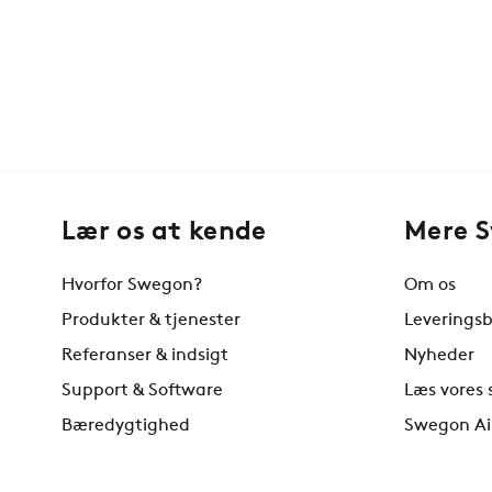
Lær os at kende
Mere 
Hvorfor Swegon?
Om os
Produkter & tjenester
Leveringsb
Referanser & indsigt
Nyheder
Support & Software
Læs vores 
Bæredygtighed
Swegon Ai