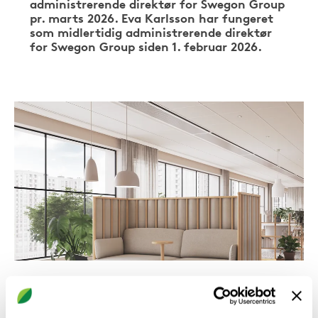
administrerende direktør for Swegon Group
pr. marts 2026. Eva Karlsson har fungeret
som midlertidig administrerende direktør
for Swegon Group siden 1. februar 2026.
Swegon