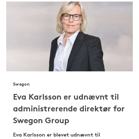
Swegon
Eva Karlsson er udnævnt til
administrerende direktør for
Swegon Group
Eva Karlsson er blevet udnævnt til