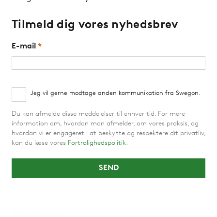
Tilmeld dig vores nyhedsbrev
E-mail
*
Jeg vil gerne modtage anden kommunikation fra Swegon.
Du kan afmelde disse meddelelser til enhver tid. For mere
information om, hvordan man afmelder, om vores praksis, og
hvordan vi er engageret i at beskytte og respektere dit privatliv,
kan du læse vores
Fortrolighedspolitik
.