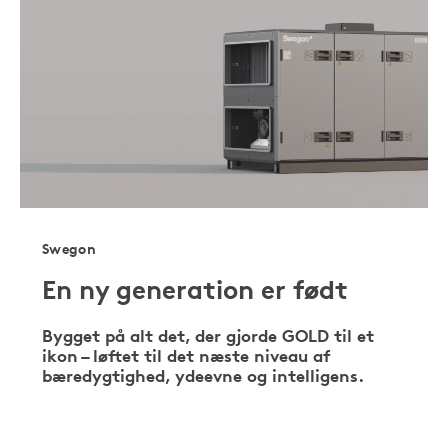
Swegon
En ny generation er født
Bygget på alt det, der gjorde GOLD til et
ikon – løftet til det næste niveau af
bæredygtighed, ydeevne og intelligens.