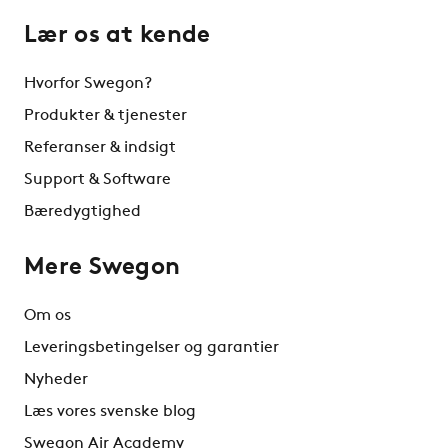
Lær os at kende
Hvorfor Swegon?
Produkter & tjenester
Referanser & indsigt
Support & Software
Bæredygtighed
Mere Swegon
Om os
Leveringsbetingelser og garantier
Nyheder
Læs vores svenske blog
Swegon Air Academy