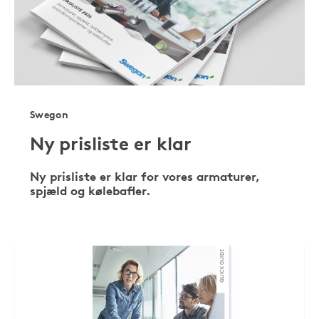
Swegon
Ny prisliste er klar
Ny prisliste er klar for vores armaturer,
spjæld og kølebafler.