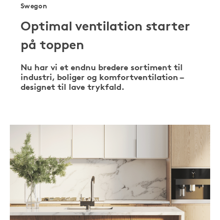
Swegon
Optimal ventilation starter
på toppen
Nu har vi et endnu bredere sortiment til
industri, boliger og komfortventilation –
designet til lave trykfald.