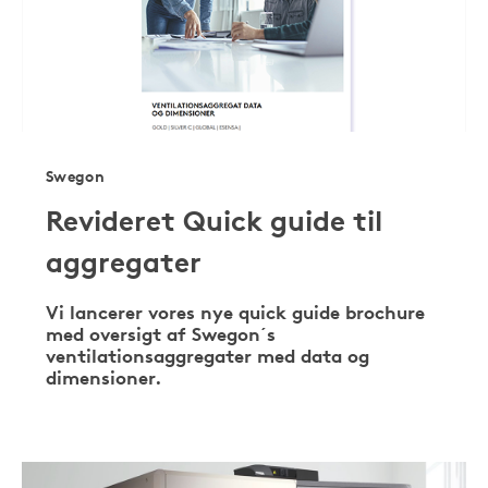
Swegon
Revideret Quick guide til
aggregater
Vi lancerer vores nye quick guide brochure
med oversigt af Swegon´s
ventilationsaggregater med data og
dimensioner.