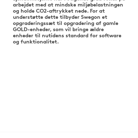
arbejdet med at mindske miljøbelastningen
og holde CO2-aftrykket nede. For at
understøtte dette tilbyder Swegon et
opgraderingssæt til opgradering af gamle
GOLD-enheder, som vil bringe ældre
enheder til nutidens standard for software
og funktionalitet.