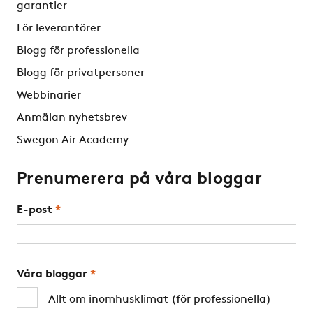
garantier
För leverantörer
Blogg för professionella
Blogg för privatpersoner
Webbinarier
Anmälan nyhetsbrev
Swegon Air Academy
Prenumerera på våra bloggar
E-post
*
Våra bloggar
*
Allt om inomhusklimat (för professionella)