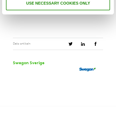
USE NECESSARY COOKIES ONLY
Dela artikeln
Swegon Sverige