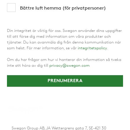
Bättre luft hemma (för privatpersoner)
Din integritet är viktig för oss. Swegon använder dina uppgifter
till att förse dig med information om våra produkter och
tjänster. Du kan avanmäla dig från denna kommunikation när
som helst. För mer information, se vår
integritetspolicy
.
Om du har frågor om hur vi hanterar din information så tveka
inte att höra av dig till
privacy@swegon.com
Swegon Group AB, JA Wettergrens gata 7, SE-421 30