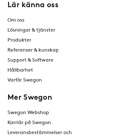
Lär känna oss
Om oss
Lösningar & tjänster
Produkter
Referenser & kunskap
Support & Software
Hållbarhet
Varför Swegon
Mer Swegon
Swegon Webshop
Karriär på Swegon
Leveransbestämmelser och