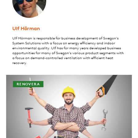
Ulf Hörman
Ulf Hörman is responsible for business development of Swegon's
System Solutions with a focus on energy efficiency and indoor
environmental quality. Ulf has for many years developed business
opportunities for many of Swegon's various product segments with
a focus on demand-controlled ventilation with efficient heat
recovery.
RENOVERA