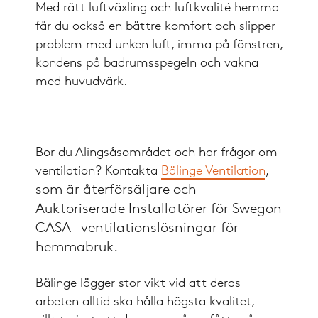
Med rätt luftväxling och luftkvalité hemma
får du också en bättre komfort och slipper
problem med unken luft, imma på fönstren,
kondens på badrumsspegeln och vakna
med huvudvärk.
Bor du Alingsåsområdet och har frågor om
ventilation? Kontakta
Bälinge Ventilation
,
som är återförsäljare och
Auktoriserade Installatörer för Swegon
CASA – ventilationslösningar för
hemmabruk.
Bälinge lägger stor vikt vid att deras
arbeten alltid ska hålla högsta kvalitet,