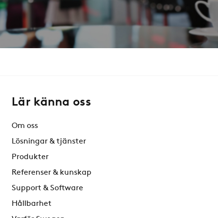
Lär känna oss
Om oss
Lösningar & tjänster
Produkter
Referenser & kunskap
Support & Software
Hållbarhet