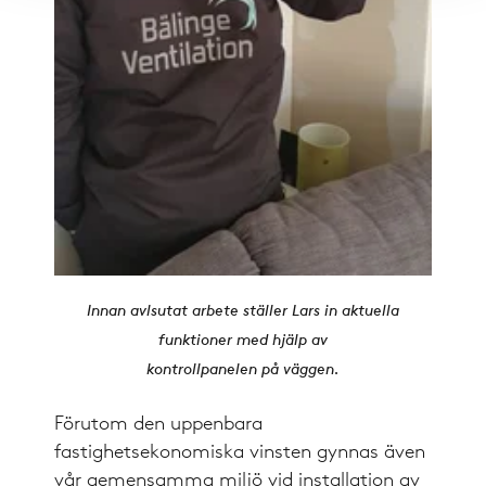
Innan avlsutat arbete ställer Lars in aktuella
funktioner med hjälp av
kontrollpanelen på väggen.
Förutom den uppenbara
fastighetsekonomiska vinsten gynnas även
vår gemensamma miljö vid installation av