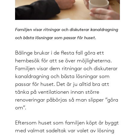
Familjen visar ritningar och diskuterar kanaldragning
och bästa lösningar som passar för huset.
Bälinge brukar i de flesta fall göra ett
hembesök för att se över möjligheterna.
Familjen visar dem ritningar och diskuterar
kanaldragning och bästa lösningar som
passar för huset. Det är ju alltid bra att
tänka på ventilationen innan större
renoveringar påbörjas så man slipper ”göra
om”.
Eftersom huset som familjen köpt är byggt
med valmat sadeltak var valet av lösning