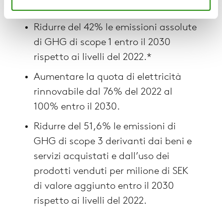
basati sulla scienza:
Ridurre del 42% le emissioni assolute
di GHG di scope 1 entro il 2030
rispetto ai livelli del 2022.*
Aumentare la quota di elettricità
rinnovabile dal 76% del 2022 al
100% entro il 2030.
Ridurre del 51,6% le emissioni di
GHG di scope 3 derivanti dai beni e
servizi acquistati e dall’uso dei
prodotti venduti per milione di SEK
di valore aggiunto entro il 2030
rispetto ai livelli del 2022.