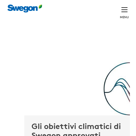
MENU
Gli obiettivi climatici di