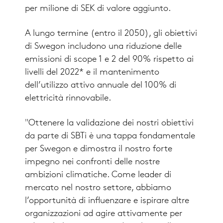
per milione di SEK di valore aggiunto.
A lungo termine (entro il 2050), gli obiettivi
di Swegon includono una riduzione delle
emissioni di scope 1 e 2 del 90% rispetto ai
livelli del 2022* e il mantenimento
dell’utilizzo attivo annuale del 100% di
elettricità rinnovabile.
"Ottenere la validazione dei nostri obiettivi
da parte di SBTi è una tappa fondamentale
per Swegon e dimostra il nostro forte
impegno nei confronti delle nostre
ambizioni climatiche. Come leader di
mercato nel nostro settore, abbiamo
l’opportunità di influenzare e ispirare altre
organizzazioni ad agire attivamente per