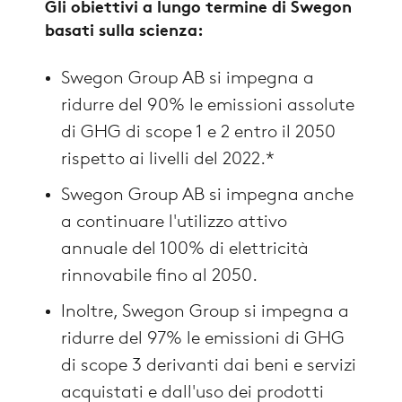
Gli obiettivi a lungo termine di Swegon
basati sulla scienza:
Swegon Group AB si impegna a
ridurre del 90% le emissioni assolute
di GHG di scope 1 e 2 entro il 2050
rispetto ai livelli del 2022.*
Swegon Group AB si impegna anche
a continuare l'utilizzo attivo
annuale del 100% di elettricità
rinnovabile fino al 2050.
Inoltre, Swegon Group si impegna a
ridurre del 97% le emissioni di GHG
di scope 3 derivanti dai beni e servizi
acquistati e dall'uso dei prodotti