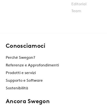
Conosciamoci
Perché Swegon?
Referenze e Approfondimenti
Prodotti e servizi
Supporto e Software
Sostenibilità
Ancora Swegon