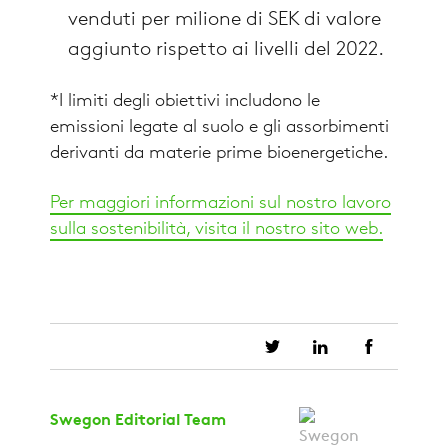
venduti per milione di SEK di valore
aggiunto rispetto ai livelli del 2022.
*I limiti degli obiettivi includono le
emissioni legate al suolo e gli assorbimenti
derivanti da materie prime bioenergetiche.
Per maggiori informazioni sul nostro lavoro
sulla sostenibilità, visita il nostro sito web.
Swegon Editorial Team